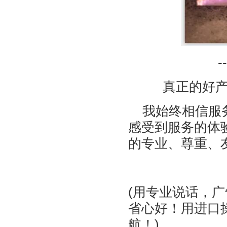
-
真正的好
我始终相信服务
感受到服务的体
的专业、尊重、友善.
(用专业说话，
省心好！用进口
航！)