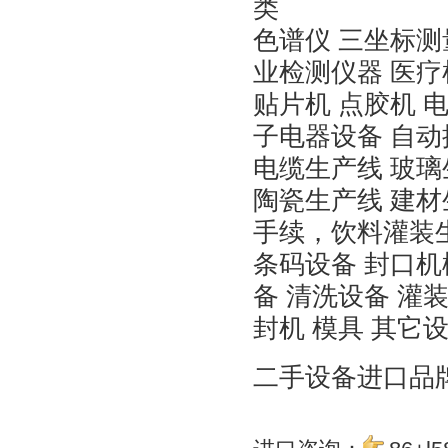
类
色谱仪 三坐标测量
业检测仪器 医疗
贴片机 点胶机 
子电器设备 自动
电缆生产线 玻璃
陶瓷生产线 建材
手续
，饮料灌装
条码设备 封口机
备 清洗设备 灌装
封机 模具 其它
二手设备进口品