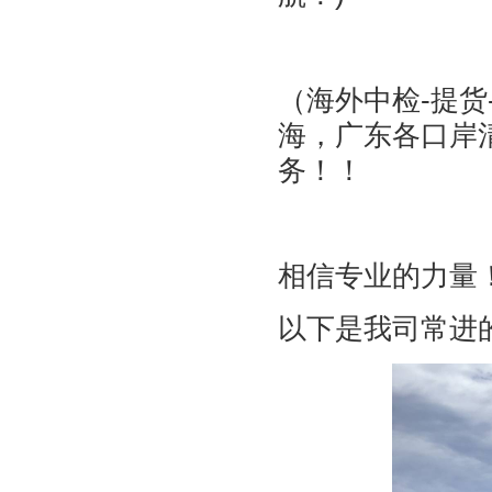
（海外中检-提货
海，广东各口岸
务！！
相信专业的力量
以下是我司常进