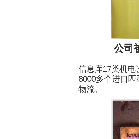
公司
信息库17类机电
8000多个进口
物流。