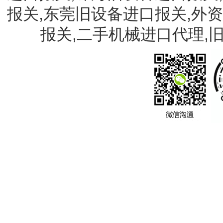
报关,东莞旧设备进口报关,外
报关,二手机械进口代理,