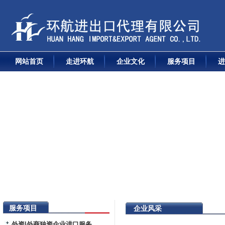
网站首页
走进环航
企业文化
服务项目
进
服务项目
企业风采
外资|外商独资企业进口服务