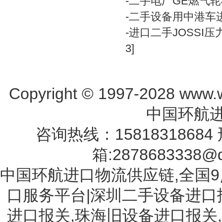
-
二手电厂GE燃气
-
二手设备用中港车
-
进口二手JOSSI压
3]
Copyright © 1997-2028 www.w
中国环航进
咨询热线：15818318684 
箱:2878683338@q
中国环航进口物流供应链,全国9
口服务平台|深圳二手设备进口
进口报关,珠海旧设备进口报关