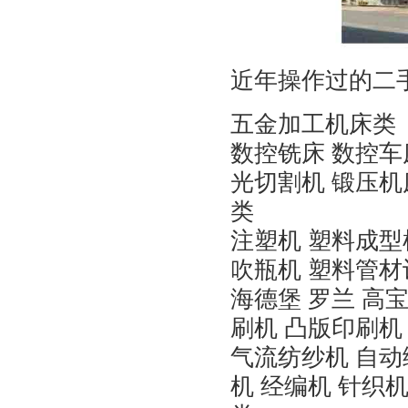
近年操作过的二
五金加工机床类
数控铣床 数控车
光切割机 锻压机
类
注塑机 塑料成型
吹瓶机 塑料管材
海德堡 罗兰 高宝
刷机 凸版印刷机
气流纺纱机 自动
机 经编机 针织