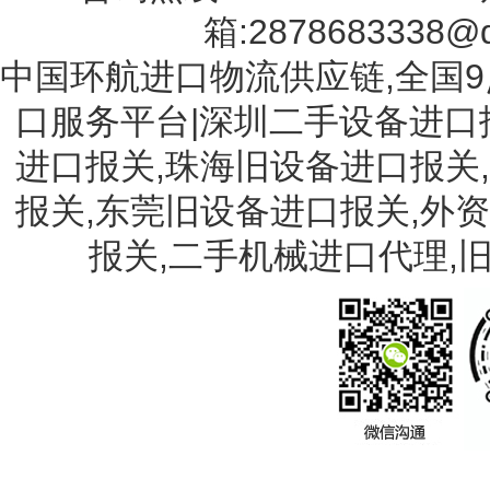
箱:2878683338@q
中国环航进口物流供应链,全国9
口服务平台|深圳二手设备进口
进口报关,珠海旧设备进口报关
报关,东莞旧设备进口报关,外
报关,二手机械进口代理,