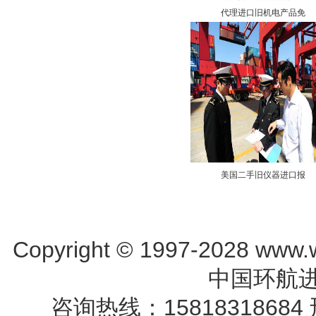
代理进口旧机电产品免
美国二手旧仪器进口报
Copyright © 1997-2028 www.w
中国环航进
咨询热线：15818318684 