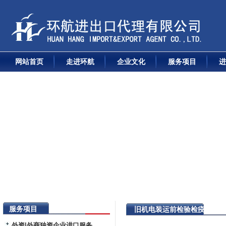
网站首页
走进环航
企业文化
服务项目
进
服务项目
旧机电装运前检验检疫代理
外资|外商独资企业进口服务