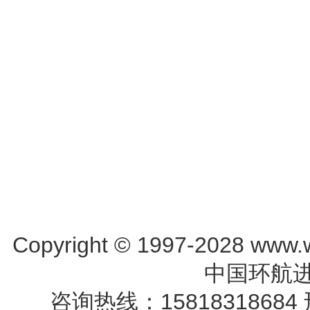
Copyright © 1997-2028 www.w
中国环航进
咨询热线：15818318684 