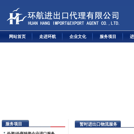
网站首页
走进环航
企业文化
服务项目
进
服务项目
暂时进出口物流服务
外资|外商独资企业进口服务