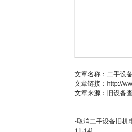
文章名称：二手设
文章链接：
http://w
文章来源：旧设备
-
取消二手设备旧机
11-14]