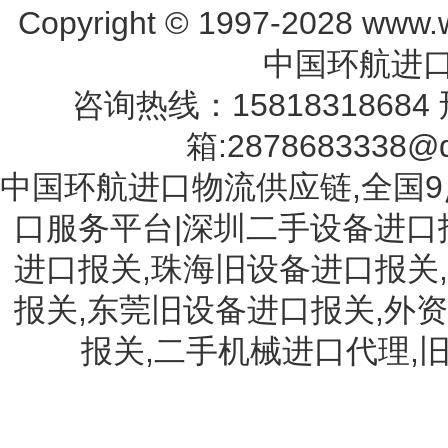
Copyright © 1997-2028 www.w
中国环航进口
咨询热线：15818318684 
箱:2878683338@q
中国环航进口物流供应链,全国9
口服务平台|深圳二手设备进口
进口报关,珠海旧设备进口报关
报关,东莞旧设备进口报关,外
报关,二手机械进口代理,