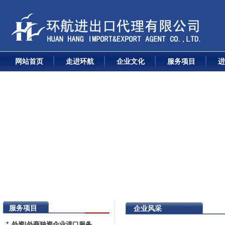
网站首页
走进环航
企业文化
服务项目
进
服务项目
企业风采
外资|外商独资企业进口服务