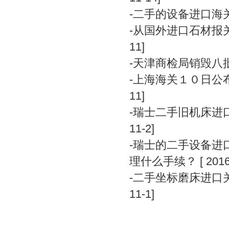
-
二手的设备进口海
-
从国外进口石材报
11]
-
天津商检局销毁八
-
上海海关１０日公
11]
-
瑞士二手旧机床进
11-2]
-
瑞士的二手设备进
理什么手续？
[ 2016
-
二手坐标磨床进口
11-1]