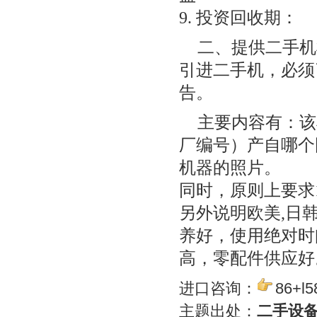
9. 投资回收期：
二、提供二手机
引进二手机，必须
告。
主要内容有：该
厂编号）产自哪个
机器的照片。
同时，原则上要求
另外说明欧美,日
养好，使用绝对时
高，零配件供应好
进口咨询：
86+l5
主题出处：
二手设