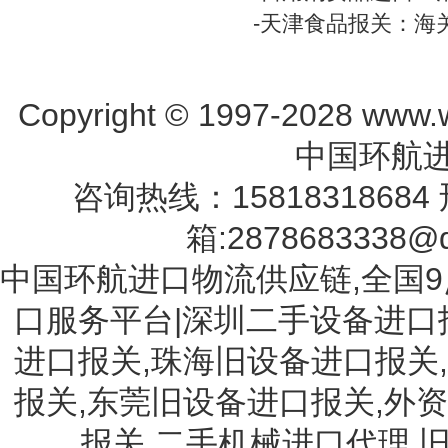
-
天津食品报关：海
Copyright © 1997-2028 www.w
中国环航进
咨询热线：15818318684 
箱:2878683338@q
中国环航进口物流供应链,全国9
口服务平台|深圳二手设备进口
进口报关,珠海旧设备进口报关
报关,东莞旧设备进口报关,外
报关,二手机械进口代理,