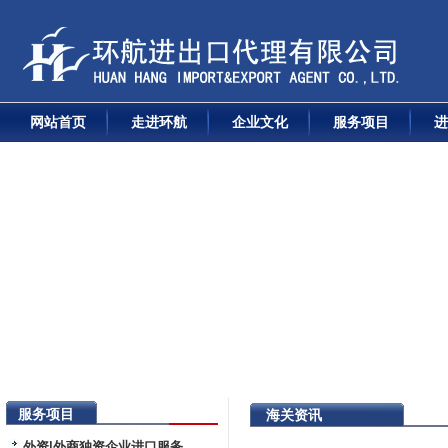
网站首页
走进环航
企业文化
服务项目
进
服务项目
海关资讯
外资|外商独资企业进口服务