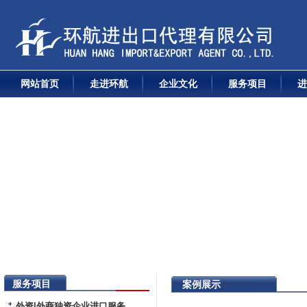
网站首页
走进环航
企业文化
服务项目
进
服务项目
案例展示
外资|外商独资企业进口服务