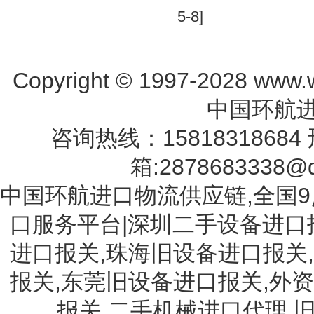
5-8]
Copyright © 1997-2028 www.w
中国环航进
咨询热线：15818318684 
箱:2878683338@q
中国环航进口物流供应链,全国9
口服务平台|深圳二手设备进口
进口报关,珠海旧设备进口报关
报关,东莞旧设备进口报关,外
报关,二手机械进口代理,