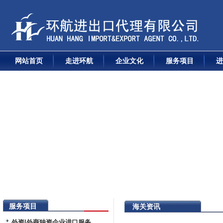
网站首页
走进环航
企业文化
服务项目
进
服务项目
海关资讯
外资|外商独资企业进口服务