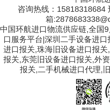
咨询热线：15818318684 
箱:2878683338@q
中国环航进口物流供应链,全国9
口服务平台|深圳二手设备进口
进口报关,珠海旧设备进口报关
报关,东莞旧设备进口报关,外
报关,二手机械进口代理,