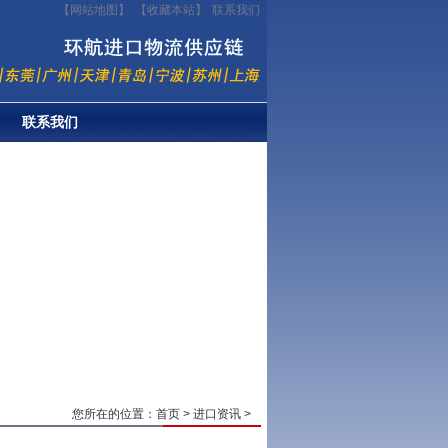
【网站地图】
【
收藏本站
】
联系我们
联系我们
您所在的位置：
首页
>
进口资讯
>