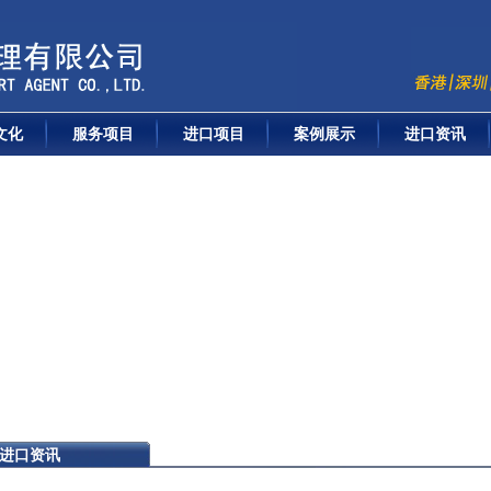
文化
服务项目
进口项目
案例展示
进口资讯
进口资讯