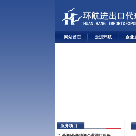
网站首页
走进环航
企业
服务项目
外资|外商独资企业进口服务